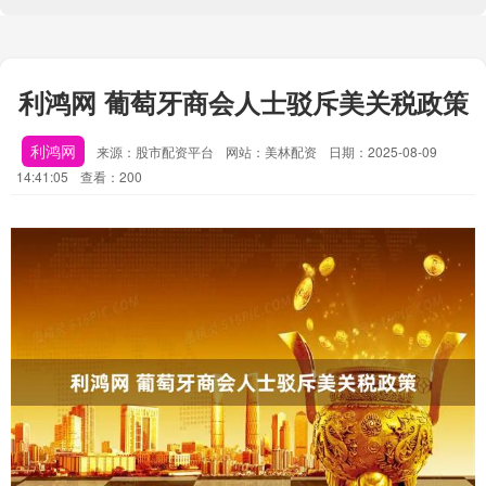
利鸿网 葡萄牙商会人士驳斥美关税政策
利鸿网
来源：股市配资平台
网站：美林配资
日期：2025-08-09
14:41:05
查看：200