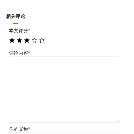
相关评论
本文评分
*
评论内容
*
你的昵称
*