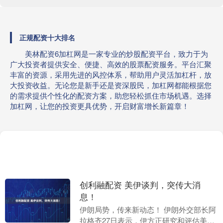
正规配资十大排名
美林配资6加杠网是一家专业的炒股配资平台，致力于为
广大投资者提供安全、便捷、高效的股票配资服务。平台汇聚
丰富的资源，采用先进的风控体系，帮助用户灵活加杠杆，放
大投资收益。无论您是新手还是资深股民，加杠网都能根据您
的需求提供个性化的配资方案，助您轻松抓住市场机遇。选择
加杠网，让您的投资更具优势，开启财富增长新篇章！
创利融配资 美伊谈判，突传大消
息！
伊朗局势，传来新动态！ 伊朗外交部长阿
拉格齐27日表示，伊方正研究和评估美方