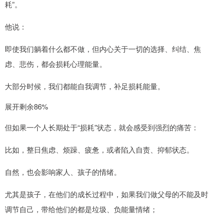
耗”。
他说：
即使我们躺着什么都不做，但内心关于一切的选择、纠结、焦
虑、悲伤，都会损耗心理能量。
大部分时候，我们都能自我调节，补足损耗能量。
展开剩余86%
但如果一个人长期处于“损耗”状态，就会感受到强烈的痛苦：
比如，整日焦虑、烦躁、疲惫，或者陷入自责、抑郁状态。
自然，也会影响家人、孩子的情绪。
尤其是孩子，在他们的成长过程中，如果我们做父母的不能及时
调节自己，带给他们的都是垃圾、负能量情绪；