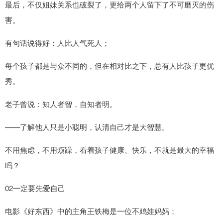
最后，不仅姐妹关系也破裂了，更给两个人留下了不可磨灭的伤
害。
有句话说得好：人比人气死人；
每个孩子都是与众不同的，但在相对比之下，总有人比孩子更优
秀。
老子曾说：知人者智，自知者明。
——了解他人只是小聪明，认清自己才是大智慧。
不用焦虑，不用烦躁，看着孩子健康、快乐，不就是最大的幸福
吗？
02一定要先爱自己
电影《好东西》中的主角王铁梅是一位不鸡娃妈妈；