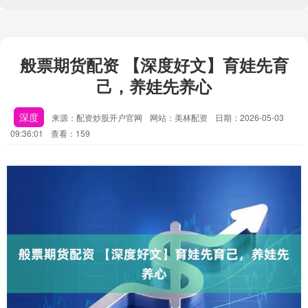
般票期货配资 【深度好文】育娃先育
己，养娃先养心
深度
来源：配资炒股开户官网
网站：美林配资
日期：2026-05-03
09:36:01
查看：159