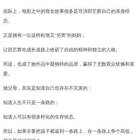
实际上，电影之中的母女故事很多是导演邵艺辉自己的亲身经
历。
正是拥有一位这样松弛又“另类”的妈妈；
让邵艺辉在成长道路上收获了自由的精神和独立的人格。
而这，也成了她作品中最独特的品质，赢得了无数观众钦佩和喜
爱。
做父母，其实是知道自己也存在不完美的；
知道人生不只是一条路的；
知道人可以有很多样化的生存状态。
所以，如果非要把孩子都逼到一条路上，在一条路上争个高低，