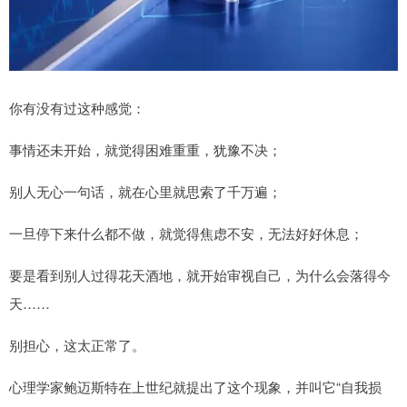
你有没有过这种感觉：
事情还未开始，就觉得困难重重，犹豫不决；
别人无心一句话，就在心里就思索了千万遍；
一旦停下来什么都不做，就觉得焦虑不安，无法好好休息；
要是看到别人过得花天酒地，就开始审视自己，为什么会落得今
天……
别担心，这太正常了。
心理学家鲍迈斯特在上世纪就提出了这个现象，并叫它“自我损