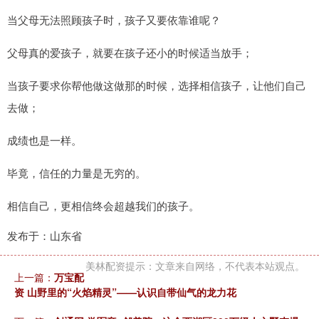
当父母无法照顾孩子时，孩子又要依靠谁呢？
父母真的爱孩子，就要在孩子还小的时候适当放手；
当孩子要求你帮他做这做那的时候，选择相信孩子，让他们自己
去做；
成绩也是一样。
毕竟，信任的力量是无穷的。
相信自己，更相信终会超越我们的孩子。
发布于：山东省
美林配资提示：文章来自网络，不代表本站观点。
上一篇：
万宝配
资 山野里的“火焰精灵”——认识自带仙气的龙力花