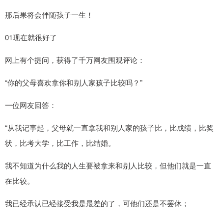
那后果将会伴随孩子一生！
01现在就很好了
网上有个提问，获得了千万网友围观评论：
“你的父母喜欢拿你和别人家孩子比较吗？”
一位网友回答：
“从我记事起，父母就一直拿我和别人家的孩子比，比成绩，比奖
状，比考大学，比工作，比结婚。
我不知道为什么我的人生要被拿来和别人比较，但他们就是一直
在比较。
我已经承认已经接受我是最差的了，可他们还是不罢休；