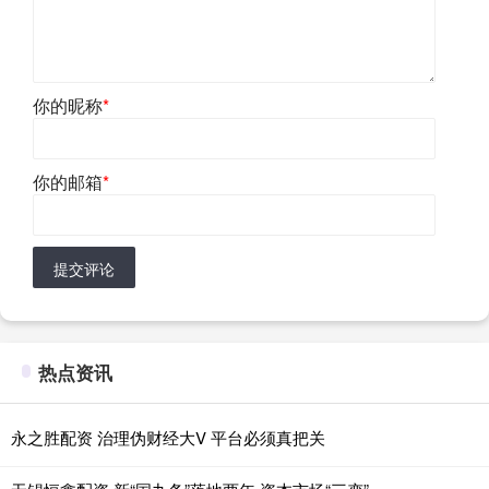
你的昵称
*
你的邮箱
*
提交评论
热点资讯
永之胜配资 治理伪财经大V 平台必须真把关