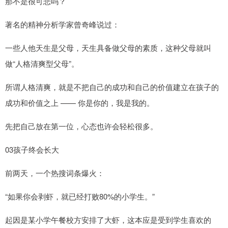
那不是很可悲吗？
著名的精神分析学家曾奇峰说过：
一些人他天生是父母，天生具备做父母的素质，这种父母就叫
做“人格清爽型父母”。
所谓人格清爽，就是不把自己的成功和自己的价值建立在孩子的
成功和价值之上 —— 你是你的，我是我的。
先把自己放在第一位，心态也许会轻松很多。
03孩子终会长大
前两天，一个热搜词条爆火：
“如果你会剥虾，就已经打败80%的小学生。”
起因是某小学午餐校方安排了大虾，这本应是受到学生喜欢的