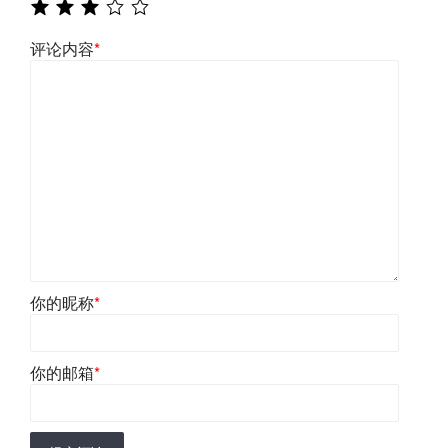
评论内容
*
你的昵称
*
你的邮箱
*