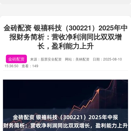
金砖配资 银禧科技（300221）2025年中
报财务简析：营收净利润同比双双增
长，盈利能力上升
金砖配资
来源：股票安全配资
网站：美林配资
日期：2025-08-10
15:36:50
查看：149