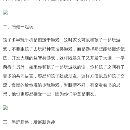
二、陪他一起玩
孩子多半玩手机是痴迷于游戏。这时家长可以和孩子一起玩游
戏，不要跟孩子去玩那种竞技类游戏，而是选择那些能够锻炼记
忆、开发大脑的益智类游戏，这样既娱乐了又开发了大脑，一举
两得！另外，如果你和孩子一起玩游戏的话，你和孩子之间有了
更多的共同语言，容易和孩子处成朋友。这样方便以后和孩子交
流，慢慢的给他灌输少玩游戏，对眼睛不好，有空看看书的思
想，他也更容易接受一些，因为你们毕竟是朋友。
三、另辟新路，发展新兴趣