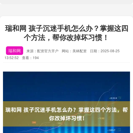
瑞和网 孩子沉迷手机怎么办？掌握这四
个方法，帮你改掉坏习惯！
瑞和网
来源：配资官方开户
网站：美林配资
日期：2025-08-25
13:52:52
查看：194