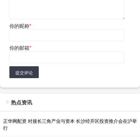
你的昵称
*
你的邮箱
*
提交评论
热点资讯
正华网配资 对接长三角产业与资本 长沙经开区投资推介会在沪举
行