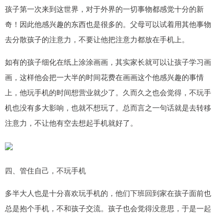
孩子第一次来到这世界，对于外界的一切事物都感觉十分的新
奇！因此他感兴趣的东西也是很多的。父母可以试着用其他事物
去分散孩子的注意力，不要让他把注意力都放在手机上。
如有的孩子细化在纸上涂涂画画，其实家长就可以让孩子学习画
画，这样他会把一大半的时间花费在画画这个他感兴趣的事情
上，他玩手机的时间想营业就少了。久而久之也会觉得，不玩手
机也没有多大影响，也就不想玩了。总而言之一句话就是去转移
注意力，不让他有空去想起手机就好了。
四、管住自己，不玩手机
多半大人也是十分喜欢玩手机的，他们下班回到家在孩子面前也
总是抱个手机，不和孩子交流。孩子也会觉得没意思，于是一起