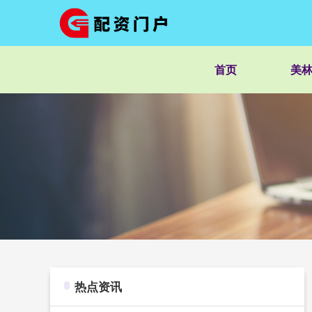
首页
美
热点资讯