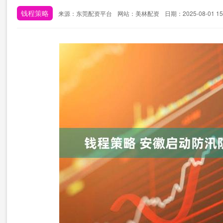
钱程策略
来源：东莞配资平台
网站：美林配资
日期：2025-08-01 15: