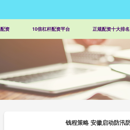
林配资
10倍杠杆配资平台
正规配资十大排名
钱程策略 安徽启动防汛