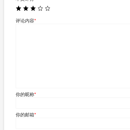
评论内容
*
你的昵称
*
你的邮箱
*