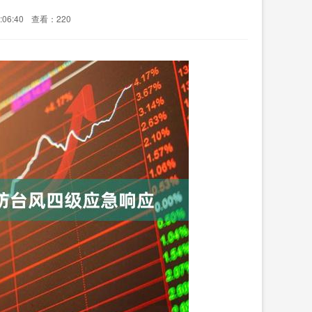
06:40
查看：220