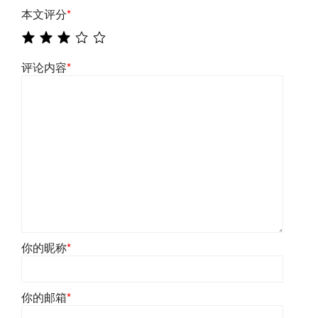
本文评分
*
评论内容
*
你的昵称
*
你的邮箱
*