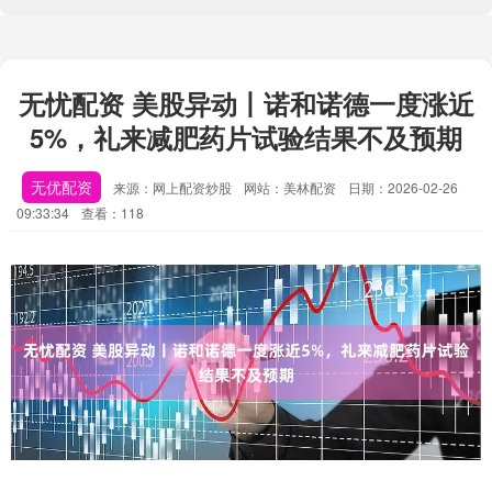
无忧配资 美股异动丨诺和诺德一度涨近
5%，礼来减肥药片试验结果不及预期
无优配资
来源：网上配资炒股
网站：美林配资
日期：2026-02-26
09:33:34
查看：118