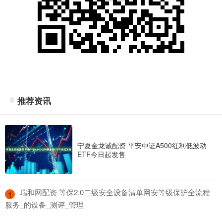
推荐资讯
宁夏金龙诚配资 平安中证A500红利低波动
ETF今日起发售
​瑞和网配资 等保2.0二级安全设备清单网安等级保护全流程
1
服务_的设备_测评_管理