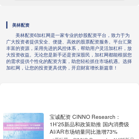
美林配资
美林配资6加杠网是一家专业的炒股配资平台，致力于为
广大投资者提供安全、便捷、高效的股票配资服务。平台汇聚
丰富的资源，采用先进的风控体系，帮助用户灵活加杠杆，放
大投资收益。无论您是新手还是资深股民，加杠网都能根据您
的需求提供个性化的配资方案，助您轻松抓住市场机遇。选择
加杠网，让您的投资更具优势，开启财富增长新篇章！
宝诚配资 CINNO Research：
1H’25新品和政策助推 国内消费级
AI/AR市场销量同比激增73%