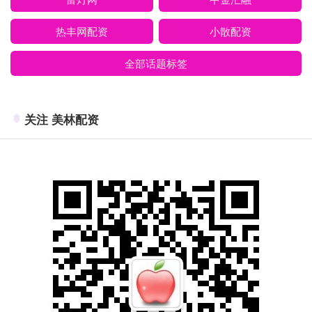
热丰网配资
小散配资
全部话题标签
关注 美林配资