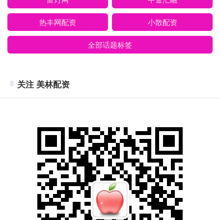
热丰网配资
小散配资
全部话题标签
关注 美林配资