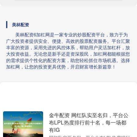
美林配资
美林配资6加杠网是一家专业的炒股配资平台，致力于为
广大投资者提供安全、便捷、高效的股票配资服务。平台汇聚
丰富的资源，采用先进的风控体系，帮助用户灵活加杠杆，放
大投资收益。无论您是新手还是资深股民，加杠网都能根据您
的需求提供个性化的配资方案，助您轻松抓住市场机遇。选择
加杠网，让您的投资更具优势，开启财富增长新篇章！
金牛配资 网红队实至名归，平台公
布LPL热度排行前十名，每一场都
有IG