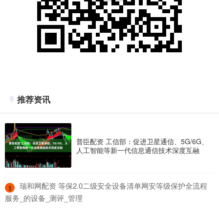
推荐资讯
普臣配资 工信部：促进卫星通信、5G/6G、
人工智能等新一代信息通信技术深度互融
​瑞和网配资 等保2.0二级安全设备清单网安等级保护全流程
1
服务_的设备_测评_管理