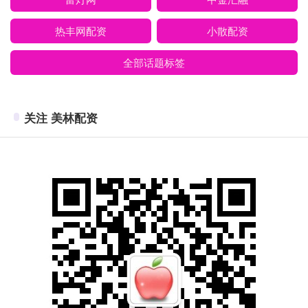
热丰网配资
小散配资
全部话题标签
关注 美林配资