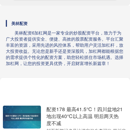
美林配资
美林配资6加杠网是一家专业的炒股配资平台，致力于为
广大投资者提供安全、便捷、高效的股票配资服务。平台汇聚
丰富的资源，采用先进的风控体系，帮助用户灵活加杠杆，放
大投资收益。无论您是新手还是资深股民，加杠网都能根据您
的需求提供个性化的配资方案，助您轻松抓住市场机遇。选择
加杠网，让您的投资更具优势，开启财富增长新篇章！
配资178 最高41.5℃！四川盆地21
地出现40℃以上高温 明后两天热
度不减