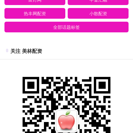
热丰网配资
小散配资
全部话题标签
关注 美林配资