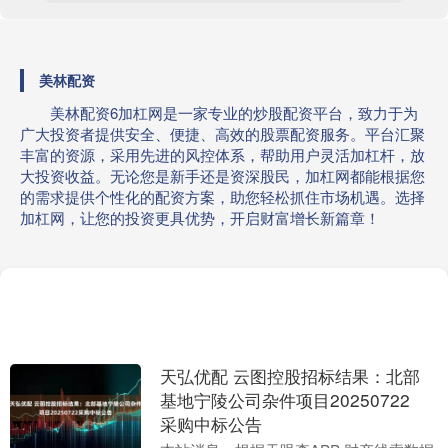
美林配资
美林配资6加杠网是一家专业的炒股配资平台，致力于为
广大投资者提供安全、便捷、高效的股票配资服务。平台汇聚
丰富的资源，采用先进的风控体系，帮助用户灵活加杠杆，放
大投资收益。无论您是新手还是资深股民，加杠网都能根据您
的需求提供个性化的配资方案，助您轻松抓住市场机遇。选择
加杠网，让您的投资更具优势，开启财富增长新篇章！
天弘优配 云图控股招标结果：北部
基地宁陵公司杂件项目20250722
采购中标公告