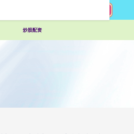
搜索
炒股配资