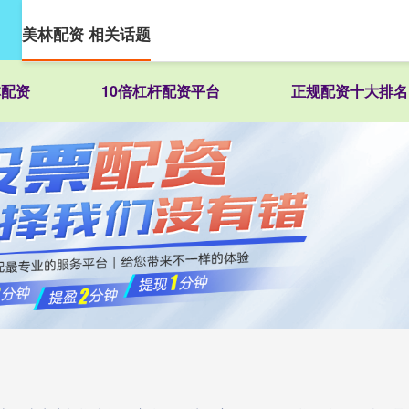
美林配资 相关话题
林配资
10倍杠杆配资平台
正规配资十大排名