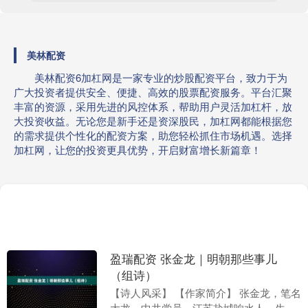
美林配资
美林配资6加杠网是一家专业的炒股配资平台，致力于为
广大投资者提供安全、便捷、高效的股票配资服务。平台汇聚
丰富的资源，采用先进的风控体系，帮助用户灵活加杠杆，放
大投资收益。无论您是新手还是资深股民，加杠网都能根据您
的需求提供个性化的配资方案，助您轻松抓住市场机遇。选择
加杠网，让您的投资更具优势，开启财富增长新篇章！
盈瑞配资 张金龙｜明朝那些事儿
（组诗）
【诗人风采】 【作家简介】 张金龙，笔名
大龙，中共党员，江苏盐城响水人。生物